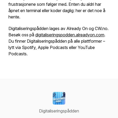
frustrasjonene som følger med. Enten du aldri har
åpnet en terminal eller koder daglig: her er det noe å
hente.
Digitaliseringspådden lages av Already On og CW.no.
Besøk oss på
digitaliseringspodden.alreadyon.com
.
Du finner Digitaliseringspådden på alle plattformer –
lytt via Spotify, Apple Podcasts eller YouTube
Podcasts.
Digitaliseringspådden