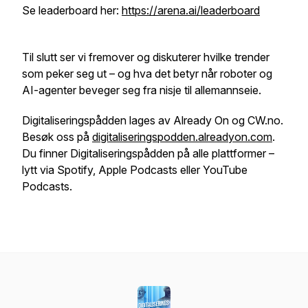
Se leaderboard her:
https://arena.ai/leaderboard
Til slutt ser vi fremover og diskuterer hvilke trender
som peker seg ut – og hva det betyr når roboter og
AI-agenter beveger seg fra nisje til allemannseie.
Digitaliseringspådden lages av Already On og CW.no.
Besøk oss på
digitaliseringspodden.alreadyon.com
.
Du finner Digitaliseringspådden på alle plattformer –
lytt via Spotify, Apple Podcasts eller YouTube
Podcasts.